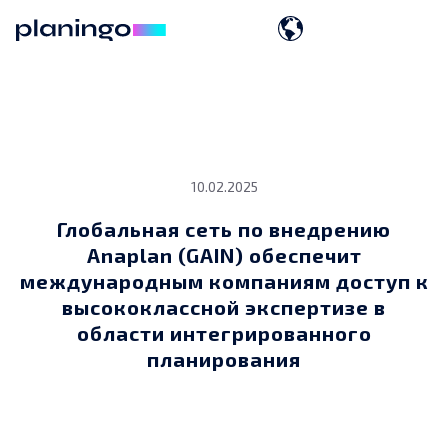
10.02.2025
Глобальная сеть по внедрению
Anaplan (GAIN) обеспечит
международным компаниям доступ к
высококлассной экспертизе в
области интегрированного
планирования