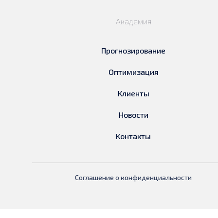
Академия
Прогнозирование
Оптимизация
Клиенты
Новости
Контакты
Соглашение о конфиденциальности