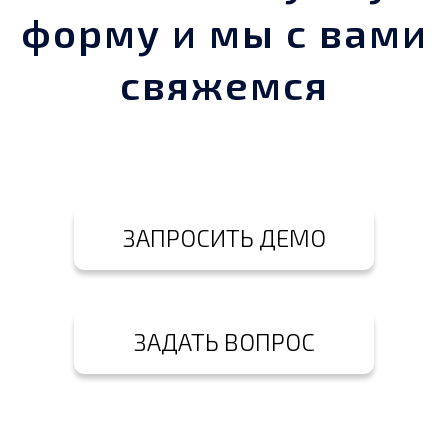
форму и мы с вами
свяжемся
ЗАПРОСИТЬ ДЕМО
ЗАДАТЬ ВОПРОС