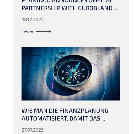
PLANINGO ANNOUNCES OFFICIAL
PARTNERSHIP WITH GUROBI AND ...
08.12.2022
Lesen
WIE MAN DIE FINANZPLANUNG
AUTOMATISIERT, DAMIT DAS ...
27.07.2025