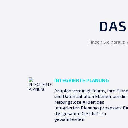
DAS
Finden Sie heraus, 
INTEGRIERTE PLANUNG
Anaplan vereinigt Teams, ihre Plän
und Daten auf allen Ebenen, um die
reibungslose Arbeit des
Integrierten Planungsprozesses fü
das gesamte Geschäft zu
gewährleisten