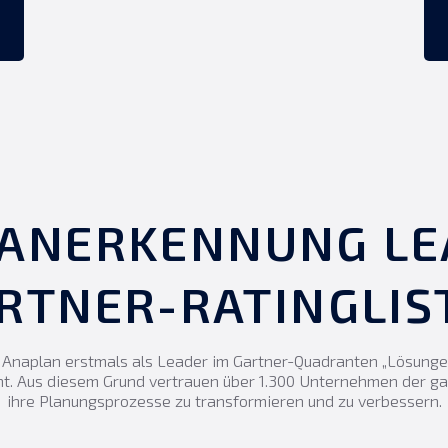
ANERKENNUNG LE
RTNER-RATINGLIS
 Anaplan erstmals als Leader im Gartner-Quadranten „Lösungen
nt. Aus diesem Grund vertrauen über 1.300 Unternehmen der g
ihre Planungsprozesse zu transformieren und zu verbessern.