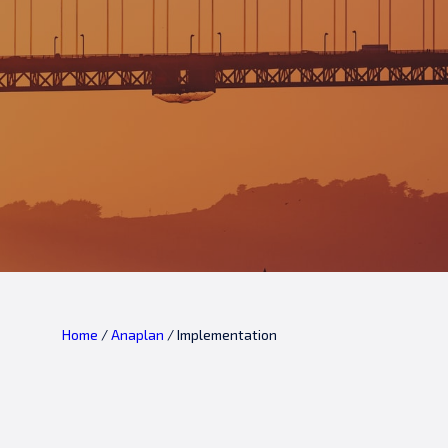
Home
/
Anaplan
/
Implementation