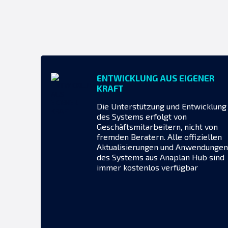
ENTWICKLUNG AUS EIGENER
KRAFT
Die Unterstützung und Entwicklung
des Systems erfolgt von
Geschäftsmitarbeitern, nicht von
fremden Beratern. Alle offiziellen
Aktualisierungen und Anwendungen
des Systems aus Anaplan Hub sind
immer kostenlos verfügbar