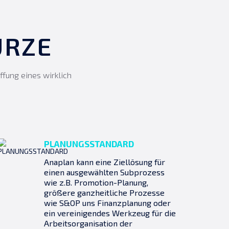
ÜRZE
ffung eines wirklich
PLANUNGSSTANDARD
Anaplan kann eine Ziellösung für
einen ausgewählten Subprozess
wie z.B. Promotion-Planung,
größere ganzheitliche Prozesse
wie S&OP uns Finanzplanung oder
ein vereinigendes Werkzeug für die
Arbeitsorganisation der