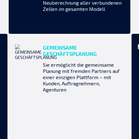
Neuberechnung aller verbundenen
Zellen im gesamten Modell
GEMEINSAME
GESCHÄFTSPLANUNG
Sie ermöglicht die gemeinsame
Planung mit fremden Partners auf
einer einzigen Plattform – mit
Kunden, Auftragnehmern,
Agenturen