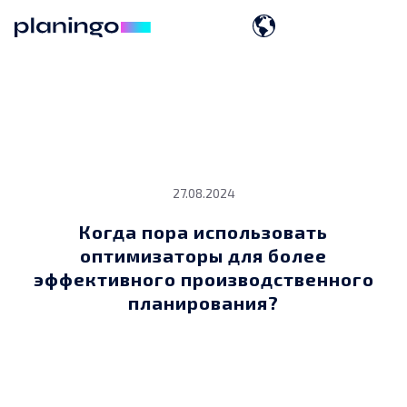
27.08.2024
Когда пора использовать
оптимизаторы для более
эффективного производственного
планирования?