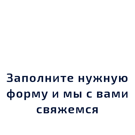
Заполните нужную
форму и мы с вами
свяжемся