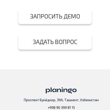
ЗАПРОСИТЬ ДЕМО
ЗАДАТЬ ВОПРОС
Проспект Бунёдкор, 39А, Ташкент, Узбекистан
+998 90 399 81 15