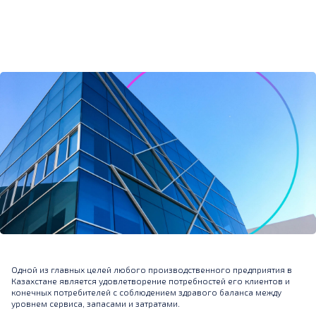
Одной из главных целей любого производственного предприятия в
Казахстане является удовлетворение потребностей его клиентов и
конечных потребителей с соблюдением здравого баланса между
уровнем сервиса, запасами и затратами.