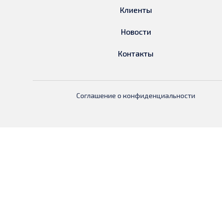
Клиенты
Новости
Контакты
Соглашение о конфиденциальности