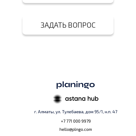
ЗАДАТЬ ВОПРОС
г. Алматы, ул. Тулебаева, дом 95/1, н.п. 47
+7 771 000 9979
hello@plngo.com