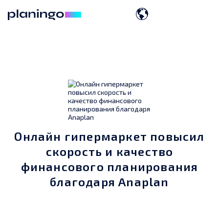
Онлайн гипермаркет повысил
скорость и качество
финансового планирования
благодаря Anaplan