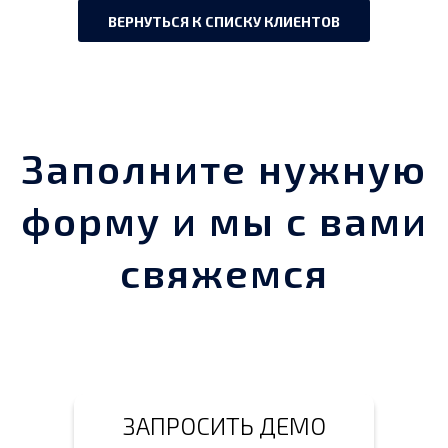
ВЕРНУТЬСЯ К СПИСКУ КЛИЕНТОВ
Заполните нужную
форму и мы с вами
свяжемся
ЗАПРОСИТЬ ДЕМО