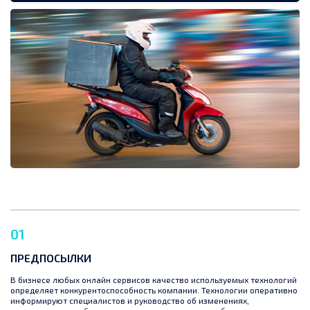
01
ПРЕДПОСЫЛКИ
В бизнесе любых онлайн сервисов качество используемых технологий
определяет конкурентоспособность компании. Технологии оперативно
информируют специалистов и руководство об изменениях,