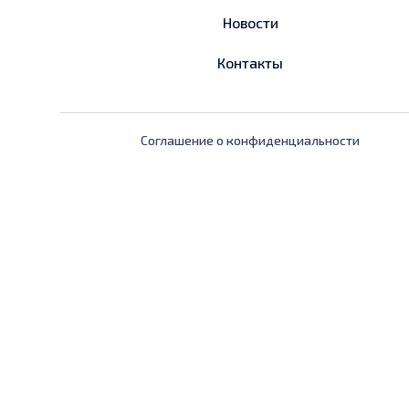
Новости
Контакты
Соглашение о конфиденциальности