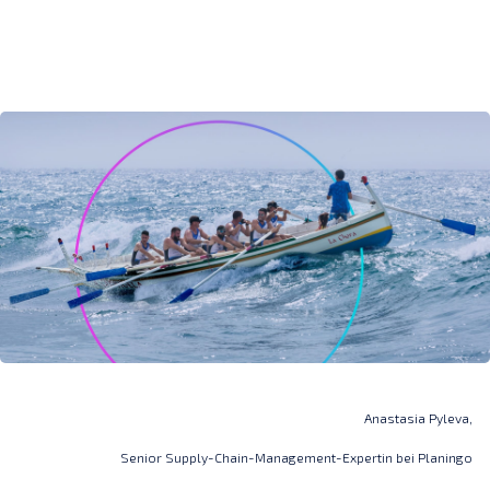
Anastasia Pyleva,
Senior Supply-Chain-Management-Expertin bei Planingo