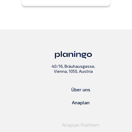
40/16, Bräuhausgasse,
Vienna, 1050, Austria
Über uns
Anaplan
Anaplan Platform