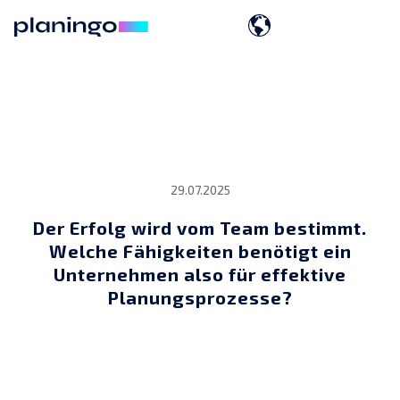
29.07.2025
Der Erfolg wird vom Team bestimmt.
Welche Fähigkeiten benötigt ein
Unternehmen also für effektive
Planungsprozesse?