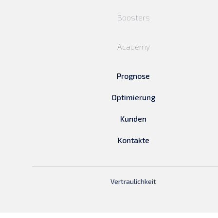
Boosters
Academy
Prognose
Optimierung
Kunden
Kontakte
Vertraulichkeit