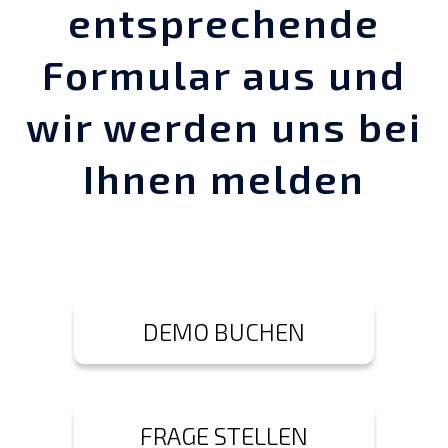
entsprechende
Formular aus und
wir werden uns bei
Ihnen melden
DEMO BUCHEN
FRAGE STELLEN