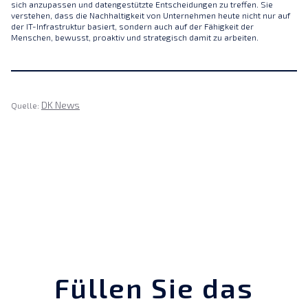
sich anzupassen und datengestützte Entscheidungen zu treffen. Sie
verstehen, dass die Nachhaltigkeit von Unternehmen heute nicht nur auf
der IT-Infrastruktur basiert, sondern auch auf der Fähigkeit der
Menschen, bewusst, proaktiv und strategisch damit zu arbeiten.
DK News
Quelle:
Füllen Sie das