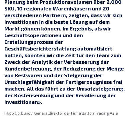
Planung beim Produktionsvolumen über 2.000
SKU, 10 regionalen Warenhäusern und 20
verschiedenen Partnern, zeigten, dass wir sich
Investitionen in die beste Lösung auf dem
Markt gönnen können. Im Ergebnis, als wir
Geschäftsoperationen und den
Erstellungsprozess der
Geschäftsberichterstattung automatisiert
hatten, konnten wir die Zeit für den Team zum
Zweck der Analytik der Verbesserung der
Kundenbetreuung, der Reduzierung der Menge
von Restwaren und der Steigerung der
Umschlagsfähigkeit der Fertigerzeugnisse frei
machen. All das führt zu der Umsatzsteigerung,
der Kostensenkung und der Revalierung der
Investitionen».
Filipp Gorbunov, Generaldirektor der Firma Balton Trading Asia