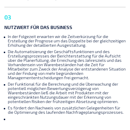
03
NUTZWERT FÜR DAS BUSINESS
In der Folgezeit erwarten wir die Zeitverkürzung für die
Erstellung der Prognose um das Doppelte bei der gleichzeitigen
Erhöhung der detaillierten Ausgestaltung.
Die Automatisierung der Geschäftsfunktionen und des
Erstellungsprozesses der Berichterstattung für die Aufsicht
über die Planerfüllung, die Erreichung des Jahresziels und das
Vorhandensein von Warenbeständen hat die Zeit für
Mitarbeiter zum Zweck der Analyse der entstandenen Situation
und der Findung von mehr begründenden
Managemententscheidungen frei gemacht.
Der Funktional für die Berechnung und die Überwachung der
potentiell möglichen Bewertungsverzögerug von
Warenbeständen ließ die Arbeit mit Produkten mit der
eingeschränkten Nutzungsdauer mit der Erkennung von
potentiellen Risiken der frühzeitigen Absetzung optimieren.
Es fördert den Nachweis von zusätzlichen Gelegenheiten für
die Optimierung des laufenden Nachfrageplanungsprozesses.