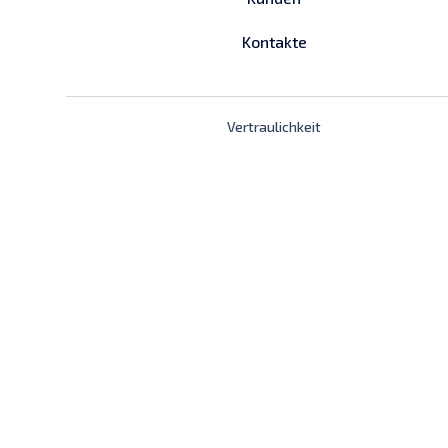
Kontakte
Vertraulichkeit