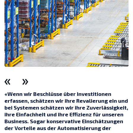
«Wenn wir Beschlüsse über Investitionen
erfassen, schätzen wir ihre Revalierung ein und
bei Systemen schätzen wir ihre Zuverlässigkeit,
ihre Einfachheit und ihre Effizienz für unseren
Business. Sogar konservative Einschätzungen
der Vorteile aus der Automatisierung der