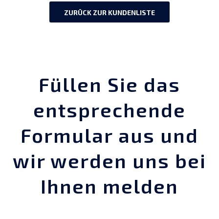
ZURÜCK ZUR KUNDENLISTE
Füllen Sie das
entsprechende
Formular aus und
wir werden uns bei
Ihnen melden