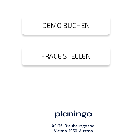
DEMO BUCHEN
FRAGE STELLEN
40/16, Bräuhausgasse,
Vienna, 1050, Austria