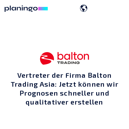
Vertreter der Firma Balton
Trading Asia: Jetzt können wir
Prognosen schneller und
qualitativer erstellen