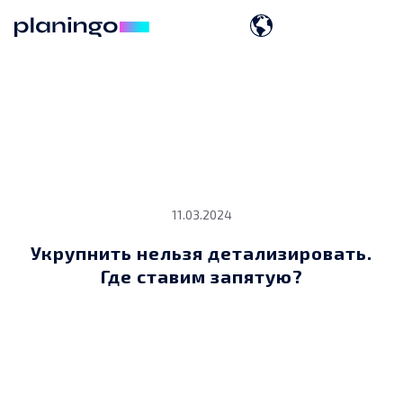
11.03.2024
Укрупнить нельзя детализировать.
Где ставим запятую?