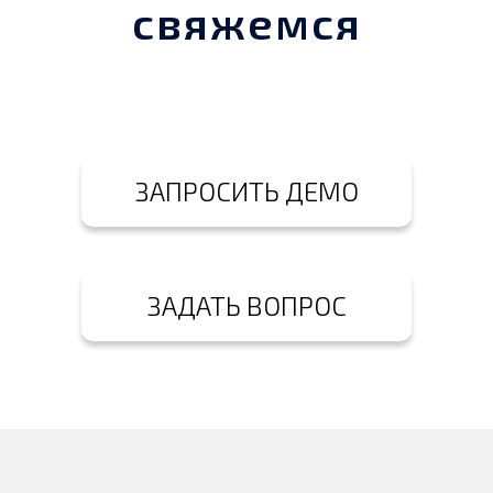
свяжемся
ЗАПРОСИТЬ ДЕМО
ЗАДАТЬ ВОПРОС