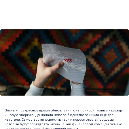
Весна – прекрасное время обновления, она приносит новые надежды
и новую энергию. До начала нового бюджетного цикла еще два
квартала. Самое время освежить идеи и пересмотреть процессы,
которые будут определять жизнь нашей финансовой команды осенью,
когда природа снова уйдет в спящий режим.