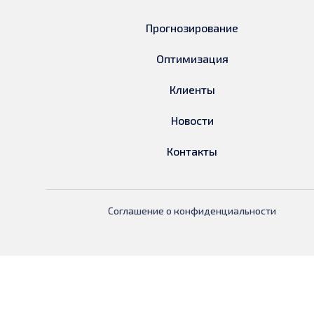
Прогнозирование
Оптимизация
Клиенты
Новости
Контакты
Соглашение о конфиденциальности