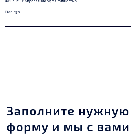
Финансы и управление эффективностью
Planingo
Заполните нужную
форму и мы с вами