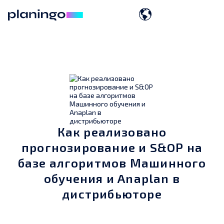
Как реализовано
прогнозирование и S&OP на
базе алгоритмов Машинного
обучения и Anaplan в
дистрибьюторе