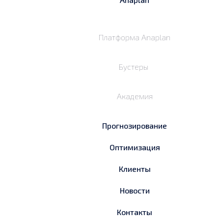
Платформа Anaplan
Бустеры
Академия
Прогнозирование
Оптимизация
Клиенты
Новости
Контакты