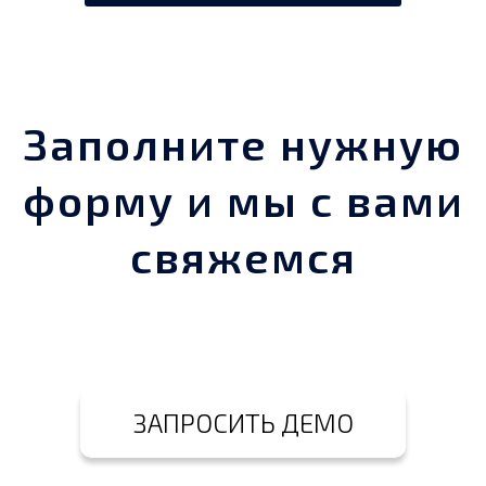
Заполните нужную
форму и мы с вами
свяжемся
ЗАПРОСИТЬ ДЕМО