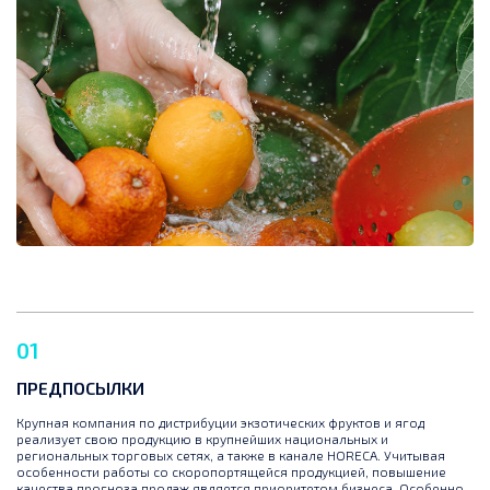
01
ПРЕДПОСЫЛКИ
Крупная компания по дистрибуции экзотических фруктов и ягод
реализует свою продукцию в крупнейших национальных и
региональных торговых сетях, а также в канале HORECA. Учитывая
особенности работы со скоропортящейся продукцией, повышение
качества прогноза продаж является приоритетом бизнеса. Особенно