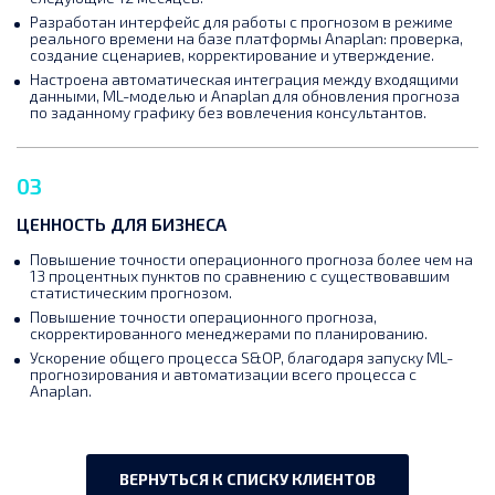
Разработан интерфейс для работы с прогнозом в режиме
реального времени на базе платформы Anaplan: проверка,
создание сценариев, корректирование и утверждение.
Настроена автоматическая интеграция между входящими
данными, ML-моделью и Anaplan для обновления прогноза
по заданному графику без вовлечения консультантов.
03
ЦЕННОСТЬ ДЛЯ БИЗНЕСА
Повышение точности операционного прогноза более чем на
13 процентных пунктов по сравнению с существовавшим
статистическим прогнозом.
Повышение точности операционного прогноза,
скорректированного менеджерами по планированию.
Ускорение общего процесса S&OP, благодаря запуску ML-
прогнозирования и автоматизации всего процесса с
Anaplan.
ВЕРНУТЬСЯ К СПИСКУ КЛИЕНТОВ